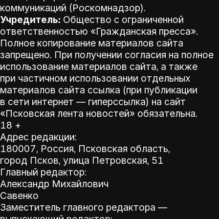
коммуникаций (Роскомнадзор).
Учредитель:
Общество с ограниченной
ответственностью «Гражданская пресса».
Полное копирование материалов сайта
запрещено. При получении согласия на полное
использование материалов сайта, а также
при частичном использовании отдельных
материалов сайта ссылка (при публикации
в сети интернет — гиперссылка) на сайт
«Псковская лента новостей» обязательна.
18 +
Адрес редакции:
180007, Россия, Псковская область,
город Псков, улица Петровская, 51
Главный редактор:
Александр Михайлович
Савенко
Заместитель главного редактора —