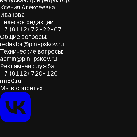
выпускающий редактор:
Ксения Алексеевна
Иванова
Телефон редакции:
+7 (8112) 72-22-07
Общие вопросы:
redaktor@pln-pskov.ru
Технические вопросы:
admin@pln-pskov.ru
Рекламная служба:
+7 (8112) 720-120
rm60.ru
Мы в соцсетях: