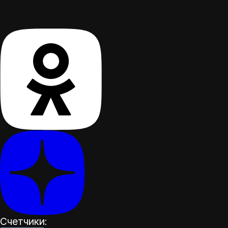
Счетчики: