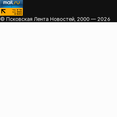
© Псковская Лента Новостей,
2000 — 2026