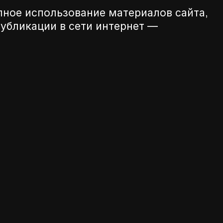
лное использование материалов сайта,
убликации в сети интернет —