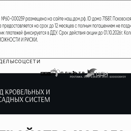
ДЕЛЫ
СОЦСЕТИ