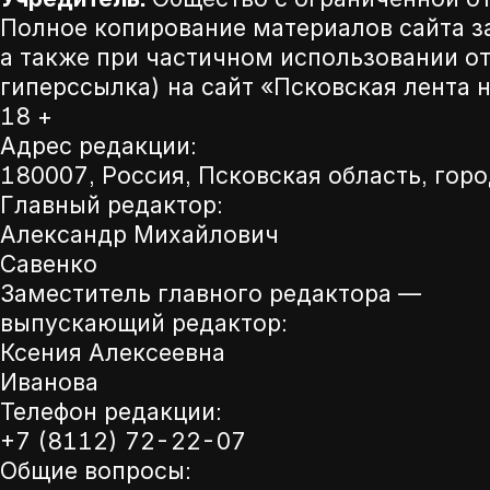
Полное копирование материалов сайта з
а также при частичном использовании от
гиперссылка) на сайт «Псковская лента 
18 +
Адрес редакции:
180007, Россия, Псковская область, горо
Главный редактор:
Александр Михайлович
Савенко
Заместитель главного редактора —
выпускающий редактор:
Ксения Алексеевна
Иванова
Телефон редакции:
+7 (8112) 72-22-07
Общие вопросы: