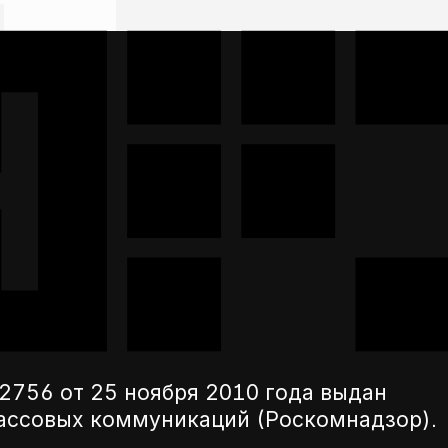
756 от 25 ноября 2010 года выдан
массовых коммуникаций (Роскомнадзор).