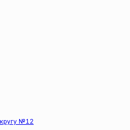
 округу №12