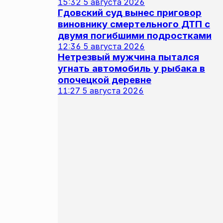
15:32
5 августа 2026
Гдовский суд вынес приговор
виновнику смертельного ДТП с
двумя погибшими подростками
12:36
5 августа 2026
Нетрезвый мужчина пытался
угнать автомобиль у рыбака в
опочецкой деревне
11:27
5 августа 2026