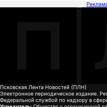
Реклам
Псковская Лента Новостей (ПЛН)
Электронное периодическое издание. Р
Федеральной службой по надзору в сфер
Учредитель:
Общество с ограниченной от