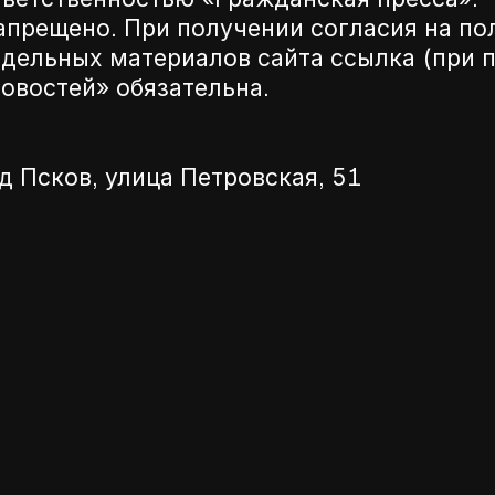
апрещено. При получении согласия на по
дельных материалов сайта ссылка (при п
новостей» обязательна.
д Псков, улица Петровская, 51