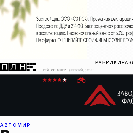
РУБРИКИ
РАЗ
АВТОМИР