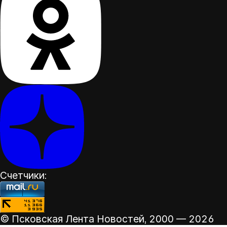
Счетчики:
© Псковская Лента Новостей,
2000 — 2026