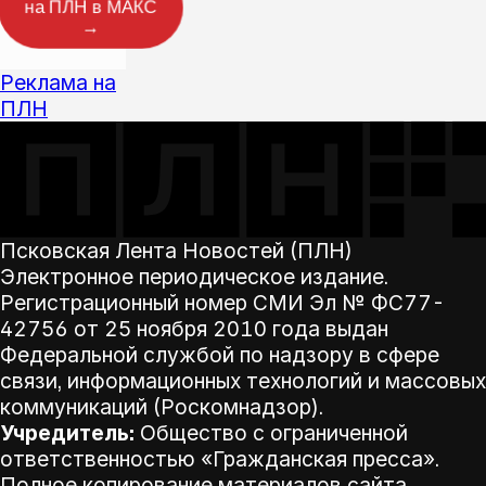
на ПЛН в МАКС
→
Реклама на
ПЛН
Псковская Лента Новостей (ПЛН)
Электронное периодическое издание.
Регистрационный номер СМИ Эл № ФС77-
42756 от 25 ноября 2010 года выдан
Федеральной службой по надзору в сфере
связи, информационных технологий и массовых
коммуникаций (Роскомнадзор).
Учредитель:
Общество с ограниченной
ответственностью «Гражданская пресса».
Полное копирование материалов сайта