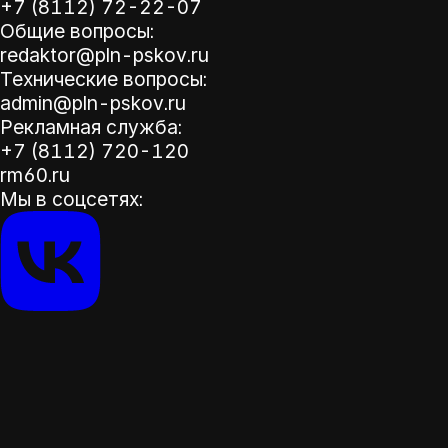
+7 (8112) 72-22-07
Общие вопросы:
redaktor@pln-pskov.ru
Технические вопросы:
admin@pln-pskov.ru
Рекламная служба:
+7 (8112) 720-120
rm60.ru
Мы в соцсетях: