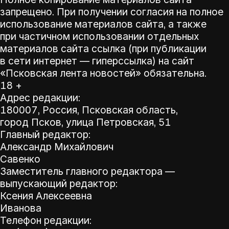
запрещено. При получении согласия на полное
использование материалов сайта, а также
при частичном использовании отдельных
материалов сайта ссылка (при публикации
в сети интернет — гиперссылка) на сайт
«Псковская лента новостей» обязательна.
18 +
Адрес редакции:
180007, Россия, Псковская область,
город Псков, улица Петровская, 51
Главный редактор:
Александр Михайлович
Савенко
Заместитель главного редактора —
выпускающий редактор:
Ксения Алексеевна
Иванова
Телефон редакции: