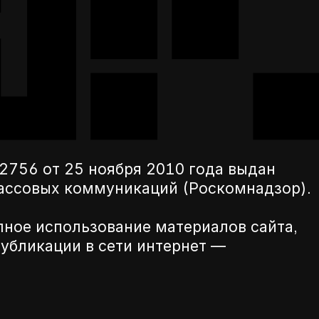
756 от 25 ноября 2010 года выдан
массовых коммуникаций (Роскомнадзор).
лное использование материалов сайта,
убликации в сети интернет —