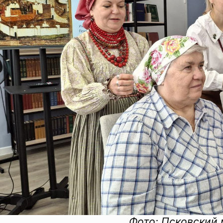
Фото: Псковский