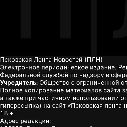
Псковская Лента Новостей (ПЛН)
Электронное периодическое издание. Р
Федеральной службой по надзору в сфер
Учредитель:
Общество с ограниченной от
Полное копирование материалов сайта з
а также при частичном использовании от
гиперссылка) на сайт «Псковская лента 
18 +
Адрес редакции: