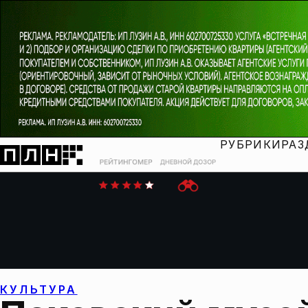
РУБРИКИ
РАЗ
КУЛЬТУРА