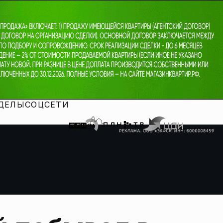
ДЕЛЫ
СОЦСЕТИ