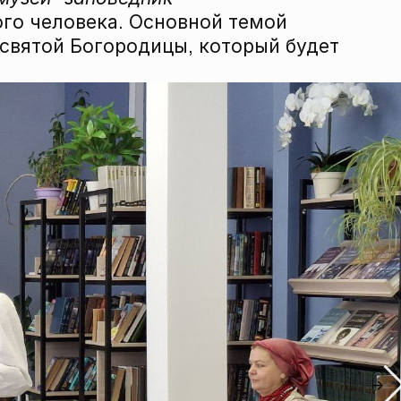
го человека. Основной темой
святой Богородицы, который будет
→