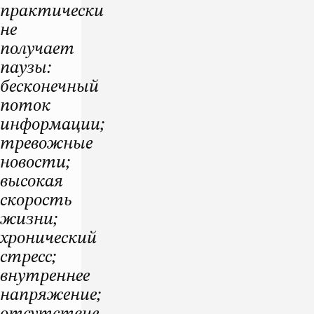
практически
не
получает
паузы:
бесконечный
поток
информации;
тревожные
новости;
высокая
скорость
жизни;
хронический
стресс;
внутреннее
напряжение;