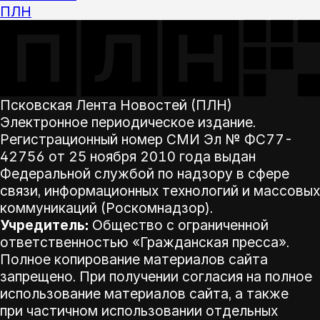
ПЛН
Псковская Лента Новостей (ПЛН)
Электронное периодическое издание.
Регистрационный номер СМИ Эл № ФС77-
42756 от 25 ноября 2010 года выдан
Федеральной службой по надзору в сфере
связи, информационных технологий и массовых
коммуникаций (Роскомнадзор).
Учредитель:
Общество с ограниченной
ответственностью «Гражданская пресса».
Полное копирование материалов сайта
запрещено. При получении согласия на полное
использование материалов сайта, а также
при частичном использовании отдельных