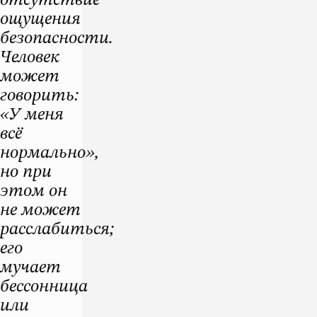
отсутствие
ощущения
безопасности.
Человек
может
говорить:
«У меня
всё
нормально»,
но при
этом он
не может
расслабиться;
его
мучает
бессонница
или