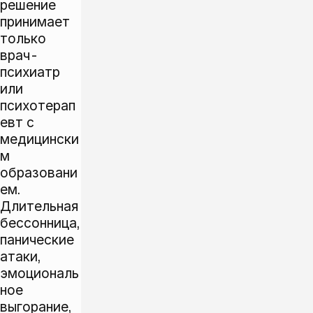
решение
принимает
только
врач-
психиатр
или
психотерап
евт с
медицински
м
образовани
ем.
Длительная
бессонница,
панические
атаки,
эмоциональ
ное
выгорание,