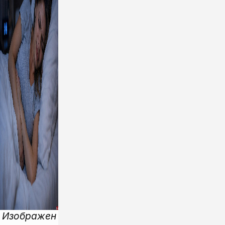
Изображен