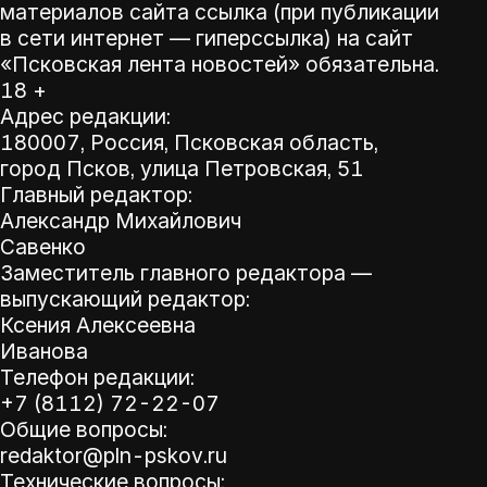
материалов сайта ссылка (при публикации
в сети интернет — гиперссылка) на сайт
«Псковская лента новостей» обязательна.
18 +
Адрес редакции:
180007, Россия, Псковская область,
город Псков, улица Петровская, 51
Главный редактор:
Александр Михайлович
Савенко
Заместитель главного редактора —
выпускающий редактор:
Ксения Алексеевна
Иванова
Телефон редакции:
+7 (8112) 72-22-07
Общие вопросы:
redaktor@pln-pskov.ru
Технические вопросы: