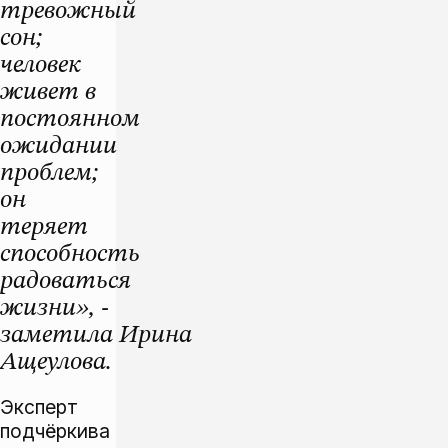
тревожный
сон;
человек
живет в
постоянном
ожидании
проблем;
он
теряет
способность
радоваться
жизни», -
заметила Ирина
Ащеулова.
Эксперт
подчёркива