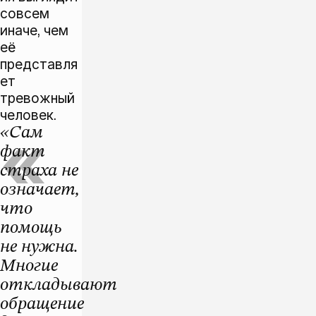
совсем
иначе, чем
её
представля
ет
тревожный
человек.
«Сам
факт
страха не
означает,
что
помощь
не нужна.
Многие
откладывают
обращение