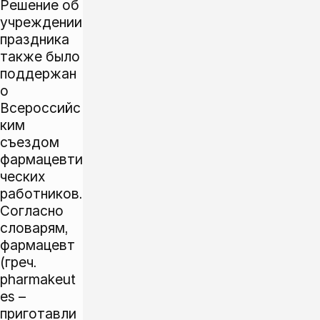
Решение об
учреждении
праздника
также было
поддержан
о
Всероссийс
ким
съездом
фармацевти
ческих
работников.
Согласно
словарям,
фармацевт
(греч.
pharmakeut
es –
приготавли