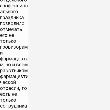
профессион
ального
праздника
позволило
отмечать
его не
только
провизорам
и
фармацевта
м, но и всем
работникам
фармацевти
ческой
отрасли, то
есть не
только
сотрудника