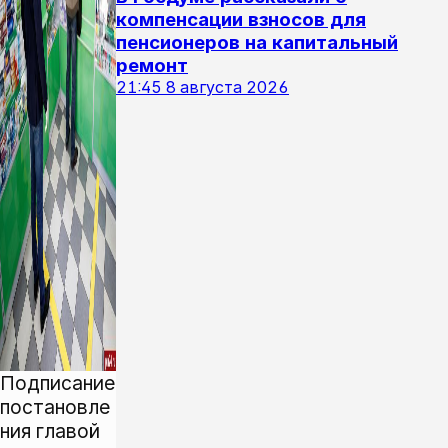
компенсации взносов для
пенсионеров на капитальный
ремонт
21:45
8 августа 2026
Подписание
постановле
ния главой