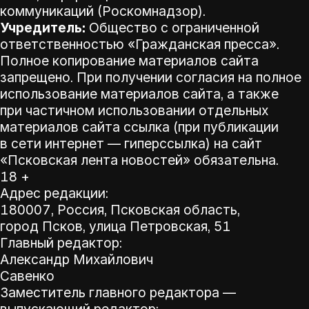
коммуникаций (Роскомнадзор).
Учредитель:
Общество с ограниченной
ответственностью «Гражданская пресса».
Полное копирование материалов сайта
запрещено. При получении согласия на полное
использование материалов сайта, а также
при частичном использовании отдельных
материалов сайта ссылка (при публикации
в сети интернет — гиперссылка) на сайт
«Псковская лента новостей» обязательна.
18 +
Адрес редакции:
180007, Россия, Псковская область,
город Псков, улица Петровская, 51
Главный редактор:
Александр Михайлович
Савенко
Заместитель главного редактора —