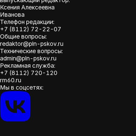
выпускающий редактор:
Ксения Алексеевна
Иванова
Телефон редакции:
+7 (8112) 72-22-07
Общие вопросы:
redaktor@pln-pskov.ru
Технические вопросы:
admin@pln-pskov.ru
Рекламная служба:
+7 (8112) 720-120
rm60.ru
Мы в соцсетях: