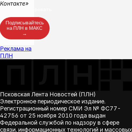
Контакте»
Прокомментировать
Подписывайтесь
на ПЛН в МАКС
→
Реклама на
ПЛН
Псковская Лента Новостей (ПЛН)
Электронное периодическое издание.
Регистрационный номер СМИ Эл № ФС77-
42756 от 25 ноября 2010 года выдан
Федеральной службой по надзору в сфере
связи, информационных технологий и массовых