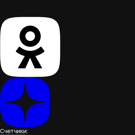
Счетчики: