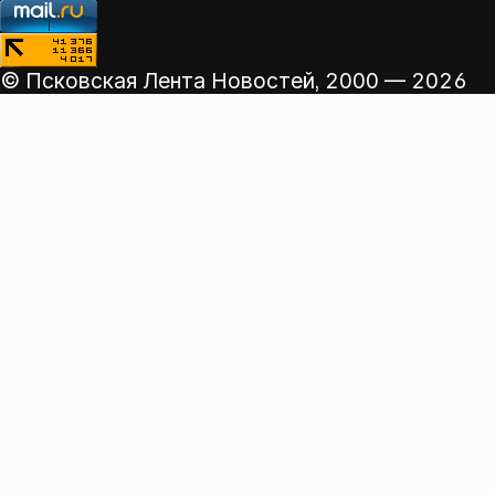
© Псковская Лента Новостей,
2000 — 2026