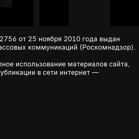
756 от 25 ноября 2010 года выдан
массовых коммуникаций (Роскомнадзор).
лное использование материалов сайта,
убликации в сети интернет —