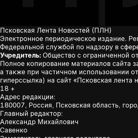
Псковская Лента Новостей (ПЛН)
Электронное периодическое издание. Р
Федеральной службой по надзору в сфер
Учредитель:
Общество с ограниченной от
Полное копирование материалов сайта з
а также при частичном использовании от
гиперссылка) на сайт «Псковская лента 
18 +
Адрес редакции:
180007, Россия, Псковская область, горо
Главный редактор:
Александр Михайлович
Савенко