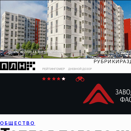
РУБРИКИ
РАЗ
ОБЩЕСТВО