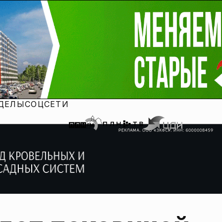
ДЕЛЫ
СОЦСЕТИ