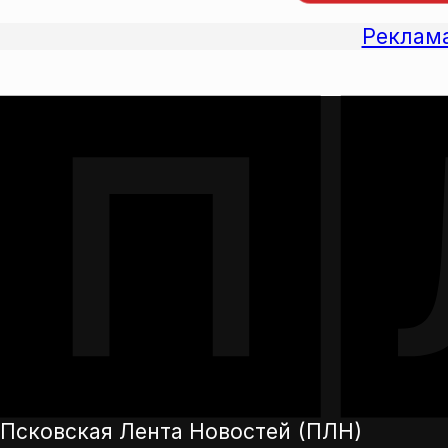
Реклам
Псковская Лента Новостей (ПЛН)