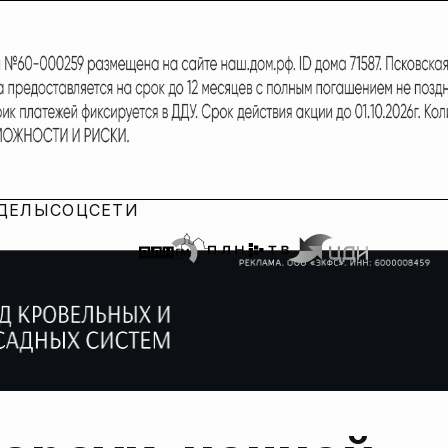
ДЕЛЫ
СОЦСЕТИ