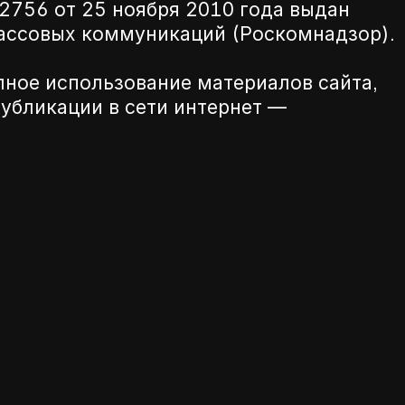
756 от 25 ноября 2010 года выдан
массовых коммуникаций (Роскомнадзор).
лное использование материалов сайта,
убликации в сети интернет —