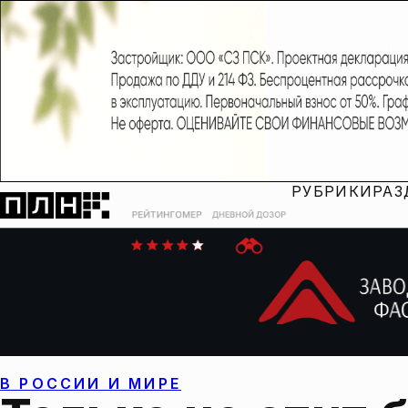
РУБРИКИ
РАЗ
В РОССИИ И МИРЕ