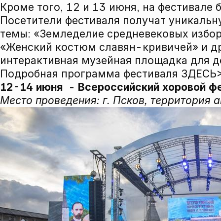
Кроме того, 12 и 13 июня, на фестивале 
Посетители фестиваля получат уникальн
темы: «Земледелие средневековых избо
«Женский костюм славян-кривичей» и др.
интерактивная музейная площадка для д
Подробная программа фестиваля
ЗДЕСЬ
12-14 июня - Всероссийский хоровой фе
Место проведения: г. Псков, территория