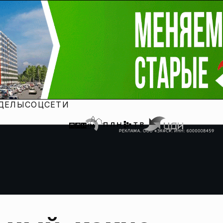
ДЕЛЫ
СОЦСЕТИ