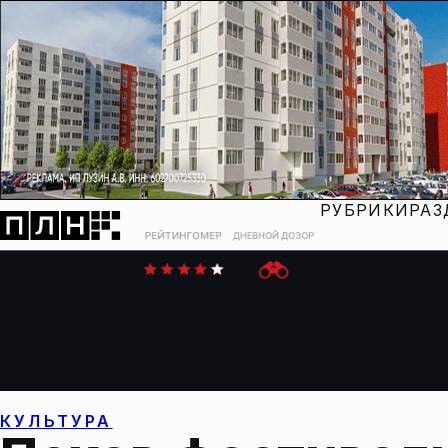
РУБРИКИ
РАЗ
КУЛЬТУРА