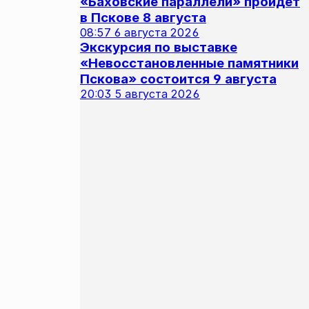
«Баховские параллели» пройдет
в Пскове 8 августа
08:57
6 августа 2026
Экскурсия по выставке
«Невосстановленные памятники
Пскова» состоится 9 августа
20:03
5 августа 2026