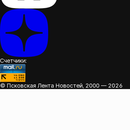
Счетчики:
© Псковская Лента Новостей,
2000 — 2026