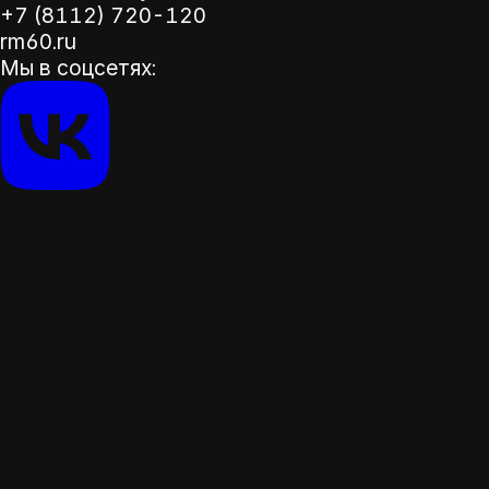
+7 (8112) 720-120
rm60.ru
Мы в соцсетях: