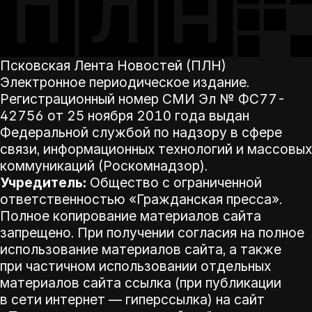
Псковская Лента Новостей (ПЛН)
Электронное периодическое издание.
Регистрационный номер СМИ Эл № ФС77-
42756 от 25 ноября 2010 года выдан
Федеральной службой по надзору в сфере
связи, информационных технологий и массовых
коммуникаций (Роскомнадзор).
Учредитель:
Общество с ограниченной
ответственностью «Гражданская пресса».
Полное копирование материалов сайта
запрещено. При получении согласия на полное
использование материалов сайта, а также
при частичном использовании отдельных
материалов сайта ссылка (при публикации
в сети интернет — гиперссылка) на сайт