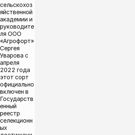
сельскохоз
яйственной
академии и
руководите
ля ООО
«Агрофорт»
Сергея
Уварова с
апреля
2022 года
этот сорт
официально
включен в
Государств
енный
реестр
селекционн
ых