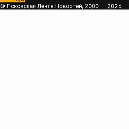
© Псковская Лента Новостей,
2000 — 2026