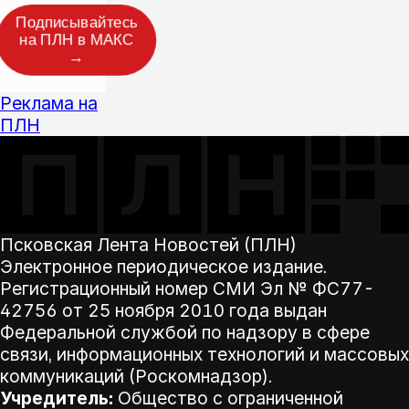
Подписывайтесь
на ПЛН в МАКС
→
Реклама на
ПЛН
Псковская Лента Новостей (ПЛН)
Электронное периодическое издание.
Регистрационный номер СМИ Эл № ФС77-
42756 от 25 ноября 2010 года выдан
Федеральной службой по надзору в сфере
связи, информационных технологий и массовых
коммуникаций (Роскомнадзор).
Учредитель:
Общество с ограниченной