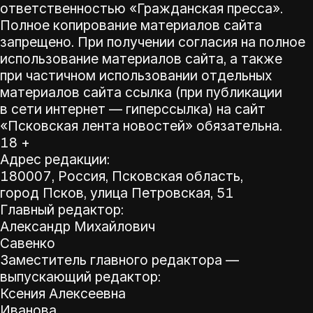
ответственностью «Гражданская пресса».
Полное копирование материалов сайта
запрещено. При получении согласия на полное
использование материалов сайта, а также
при частичном использовании отдельных
материалов сайта ссылка (при публикации
в сети интернет — гиперссылка) на сайт
«Псковская лента новостей» обязательна.
18 +
Адрес редакции:
180007, Россия, Псковская область,
город Псков, улица Петровская, 51
Главный редактор:
Александр Михайлович
Савенко
Заместитель главного редактора —
выпускающий редактор:
Ксения Алексеевна
Иванова