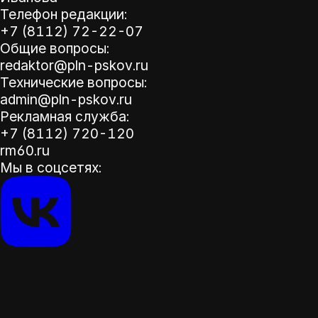
Телефон редакции:
+7 (8112) 72-22-07
Общие вопросы:
redaktor@pln-pskov.ru
Технические вопросы:
admin@pln-pskov.ru
Рекламная служба:
+7 (8112) 720-120
rm60.ru
Мы в соцсетях: