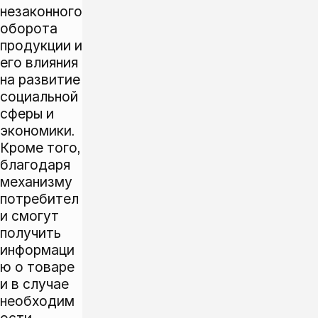
незаконного
оборота
продукции и
его влияния
на развитие
социальной
сферы и
экономики.
Кроме того,
благодаря
механизму
потребител
и смогут
получить
информаци
ю о товаре
и в случае
необходим