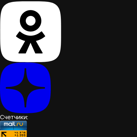
Счетчики: