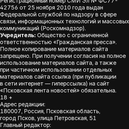
Регистрационный номер СМИ Эл № ФС77-
42756 от 25 ноября 2010 года выдан
Федеральной службой по надзору в сфере
связи, информационных технологий и массовых
коммуникаций (Роскомнадзор).
Учредитель:
Общество с ограниченной
ответственностью «Гражданская пресса».
Полное копирование материалов сайта
запрещено. При получении согласия на полное
использование материалов сайта, а также
при частичном использовании отдельных
материалов сайта ссылка (при публикации
в сети интернет — гиперссылка) на сайт
«Псковская лента новостей» обязательна.
18 +
Адрес редакции:
180007, Россия, Псковская область,
город Псков, улица Петровская, 51
Главный редактор: