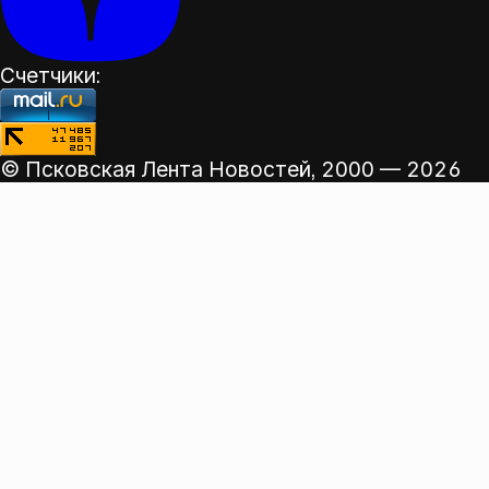
Счетчики:
© Псковская Лента Новостей,
2000 — 2026