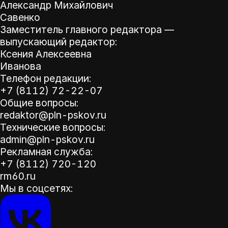
Александр Михайлович
Савенко
Заместитель главного редактора —
выпускающий редактор:
Ксения Алексеевна
Иванова
Телефон редакции:
+7 (8112) 72-22-07
Общие вопросы:
redaktor@pln-pskov.ru
Технические вопросы:
admin@pln-pskov.ru
Рекламная служба:
+7 (8112) 720-120
rm60.ru
Мы в соцсетях: