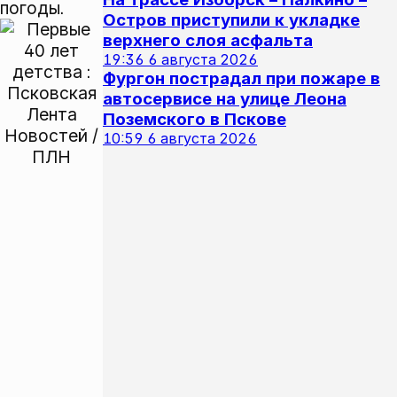
погоды.
Остров приступили к укладке
верхнего слоя асфальта
19:36
6 августа 2026
Фургон пострадал при пожаре в
автосервисе на улице Леона
Поземского в Пскове
10:59
6 августа 2026