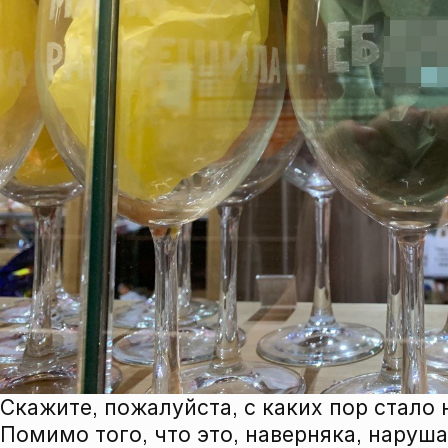
Скажите, пожалуйста, с каких пор стало
Помимо того, что это, наверняка, наруша