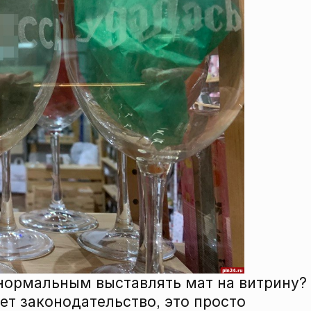
 нормальным выставлять мат на витрину?
ет законодательство, это просто