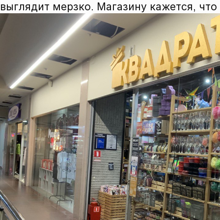
выглядит мерзко. Магазину кажется, что