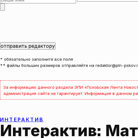
* обязательно заполните все поля
** файлы больших размеров отправляйте на redaktor@pln-pskov.
За информацию данного раздела ЭПИ «Псковская Лента Новост
администрация сайта не гарантирует. Информация в данном ра
ИНТЕРАКТИВ
Интерактив: Мат 