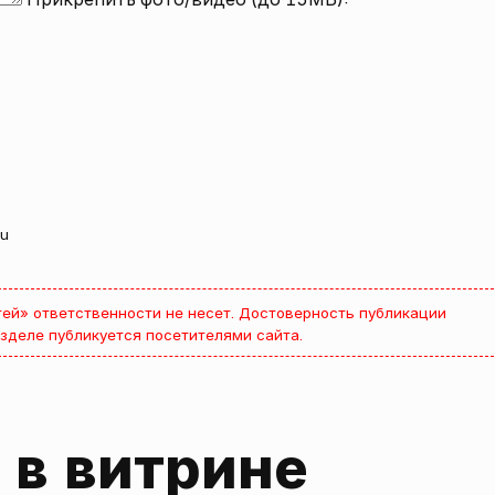
ru
ей» ответственности не несет. Достоверность публикации
зделе публикуется посетителями сайта.
в витрине 