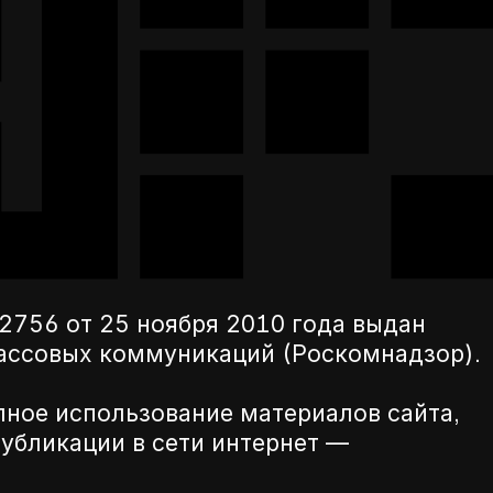
756 от 25 ноября 2010 года выдан
массовых коммуникаций (Роскомнадзор).
лное использование материалов сайта,
убликации в сети интернет —