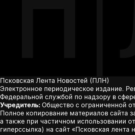
Псковская Лента Новостей (ПЛН)
Электронное периодическое издание. Р
Федеральной службой по надзору в сфер
Учредитель:
Общество с ограниченной от
Полное копирование материалов сайта з
а также при частичном использовании от
гиперссылка) на сайт «Псковская лента 