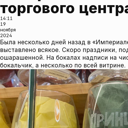
торгового центр
14:11
19
ноября
2024
Была несколько дней назад в «Империале
выставлено всякое. Скоро праздники, п
ошарашенной. На бокалах надписи на чи
бокальчик, а несколько по всей витрине.