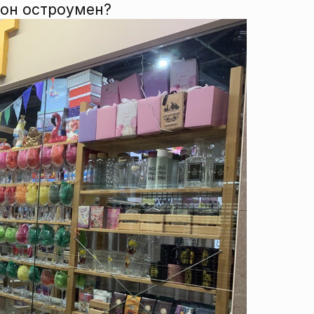
 он остроумен?