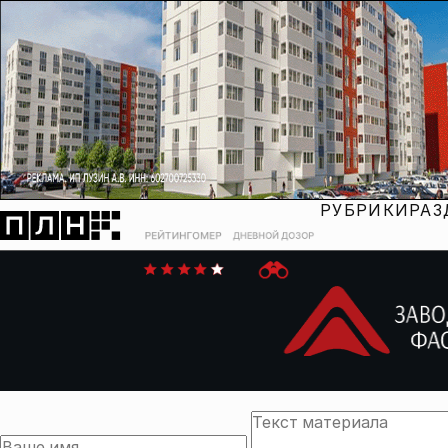
РУБРИКИ
РАЗ