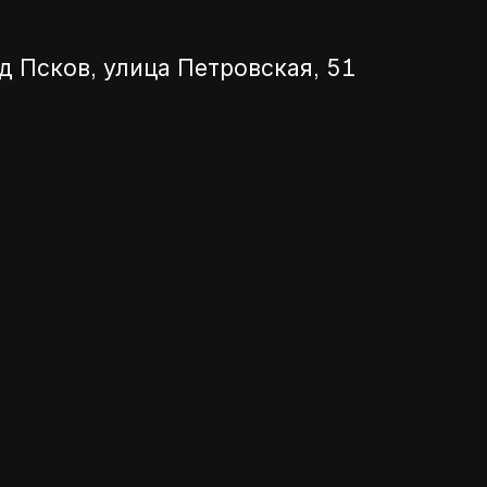
д Псков, улица Петровская, 51