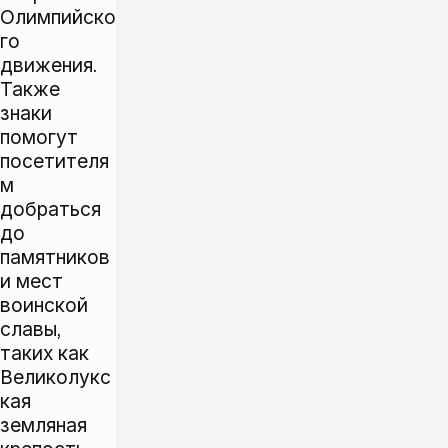
Олимпийско
го
движения.
Также
знаки
помогут
посетителя
м
добраться
до
памятников
и мест
воинской
славы,
таких как
Великолукс
кая
земляная