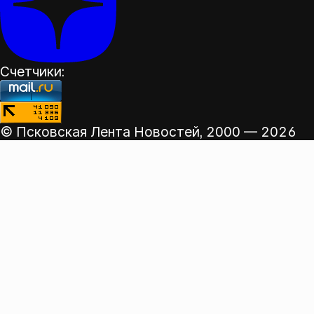
Счетчики:
© Псковская Лента Новостей,
2000 — 2026