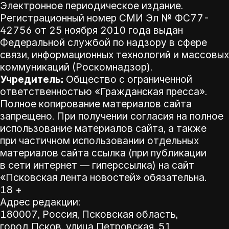
Электронное периодическое издание.
Регистрационный номер СМИ Эл № ФС77-
42756 от 25 ноября 2010 года выдан
Федеральной службой по надзору в сфере
связи, информационных технологий и массовых
коммуникаций (Роскомнадзор).
Учредитель:
Общество с ограниченной
ответственностью «Гражданская пресса».
Полное копирование материалов сайта
запрещено. При получении согласия на полное
использование материалов сайта, а также
при частичном использовании отдельных
материалов сайта ссылка (при публикации
в сети интернет — гиперссылка) на сайт
«Псковская лента новостей» обязательна.
18 +
Адрес редакции:
180007, Россия, Псковская область,
город Псков, улица Петровская, 51