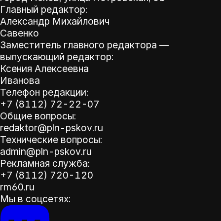
Главный редактор:
Александр Михайлович
Савенко
Заместитель главного редактора —
выпускающий редактор:
Ксения Алексеевна
Иванова
Телефон редакции:
+7 (8112) 72-22-07
Общие вопросы:
redaktor@pln-pskov.ru
Технические вопросы:
admin@pln-pskov.ru
Рекламная служба:
+7 (8112) 720-120
rm60.ru
Мы в соцсетях: