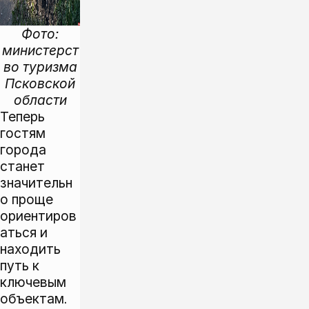
Фото:
министерст
во туризма
Псковской
области
Теперь
гостям
города
станет
значительн
о проще
ориентиров
аться и
находить
путь к
ключевым
объектам.