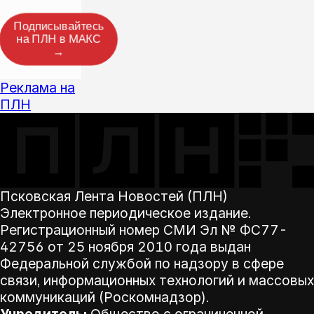
Подписывайтесь
на ПЛН в МАКС
→
Реклама на
ПЛН
Псковская Лента Новостей (ПЛН)
Электронное периодическое издание.
Регистрационный номер СМИ Эл № ФС77-
42756 от 25 ноября 2010 года выдан
Федеральной службой по надзору в сфере
связи, информационных технологий и массовых
коммуникаций (Роскомнадзор).
Учредитель:
Общество с ограниченной