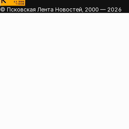
© Псковская Лента Новостей,
2000 — 2026