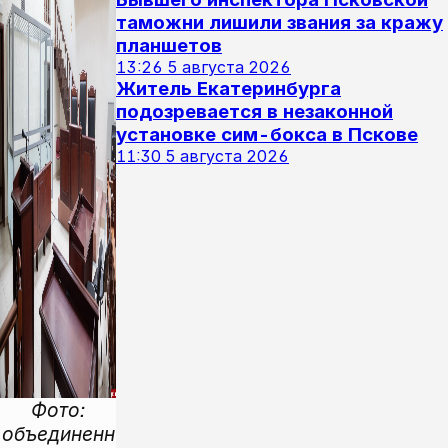
таможни лишили звания за кражу
планшетов
13:26
5 августа 2026
Житель Екатеринбурга
подозревается в незаконной
установке сим-бокса в Пскове
11:30
5 августа 2026
Фото:
объединенн