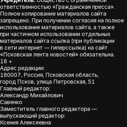
ответственностью «Гражданская пресса».
Полное копирование материалов сайта
запрещено. При получении согласия на полное
использование материалов сайта, а также
при частичном использовании отдельных
материалов сайта ссылка (при публикации
в сети интернет — гиперссылка) на сайт
«Псковская лента новостей» обязательна.
18 +
Адрес редакции:
180007, Россия, Псковская область,
город Псков, улица Петровская, 51
Главный редактор:
Александр Михайлович
Савенко
Заместитель главного редактора —
выпускающий редактор:
Ксения Алексеевна