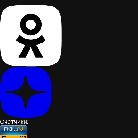
Счетчики: