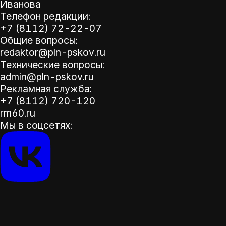
Иванова
Телефон редакции:
+7 (8112) 72-22-07
Общие вопросы:
redaktor@pln-pskov.ru
Технические вопросы:
admin@pln-pskov.ru
Рекламная служба:
+7 (8112) 720-120
rm60.ru
Мы в соцсетях: