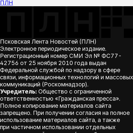
ПЛН
Псковская Лента Новостей (ПЛН)
Электронное периодическое издание.
Регистрационный номер СМИ Эл № ФС77-
42756 от 25 ноября 2010 года выдан
Федеральной службой по надзору в сфере
связи, информационных технологий и массовых
коммуникаций (Роскомнадзор).
Учредитель:
Общество с ограниченной
ответственностью «Гражданская пресса».
Полное копирование материалов сайта
запрещено. При получении согласия на полное
использование материалов сайта, а также
при частичном использовании отдельных