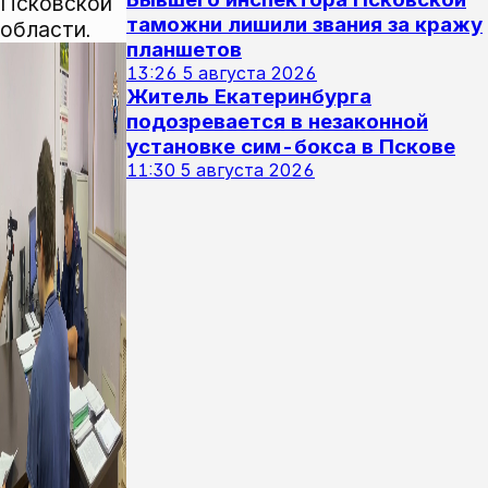
Псковской
таможни лишили звания за кражу
области.
планшетов
13:26
5 августа 2026
Житель Екатеринбурга
подозревается в незаконной
установке сим-бокса в Пскове
11:30
5 августа 2026