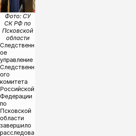
Фото: СУ
СК РФ по
Псковской
области
Следственн
ое
управление
Следственн
ого
комитета
Российской
Федерации
по
Псковской
области
завершило
расследова