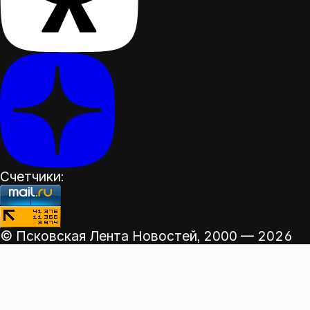
Счетчики:
© Псковская Лента Новостей,
2000 — 2026