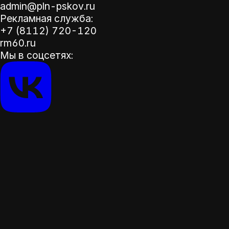
admin@pln-pskov.ru
Рекламная служба:
+7 (8112) 720-120
rm60.ru
Мы в соцсетях: