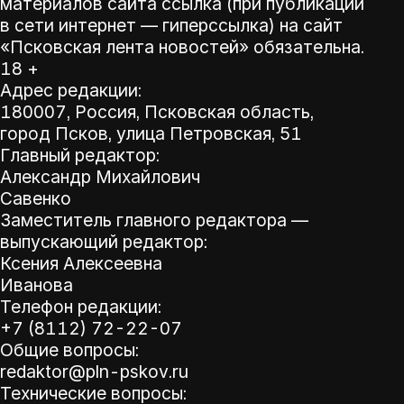
материалов сайта ссылка (при публикации
в сети интернет — гиперссылка) на сайт
«Псковская лента новостей» обязательна.
18 +
Адрес редакции:
180007, Россия, Псковская область,
город Псков, улица Петровская, 51
Главный редактор:
Александр Михайлович
Савенко
Заместитель главного редактора —
выпускающий редактор:
Ксения Алексеевна
Иванова
Телефон редакции:
+7 (8112) 72-22-07
Общие вопросы:
redaktor@pln-pskov.ru
Технические вопросы: