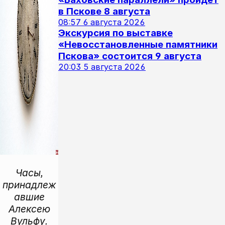
в Пскове 8 августа
08:57
6 августа 2026
Экскурсия по выставке
«Невосстановленные памятники
Пскова» состоится 9 августа
20:03
5 августа 2026
Часы,
принадлеж
авшие
Алексею
Вульфу.