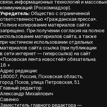
связи, информационных технологий и массовых
коммуникаций (Роскомнадзор).
Учредитель:
Общество с ограниченной
ответственностью «Гражданская пресса».
Полное копирование материалов сайта
запрещено. При получении согласия на полное
использование материалов сайта, а также
при частичном использовании отдельных
материалов сайта ссылка (при публикации
в сети интернет — гиперссылка) на сайт
«Псковская лента новостей» обязательна.
18 +
Адрес редакции:
180007, Россия, Псковская область,
город Псков, улица Петровская, 51
Главный редактор:
Александр Михайлович
Савенко
Заместитель главного редактора —