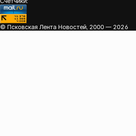
Счетчики:
© Псковская Лента Новостей,
2000 — 2026