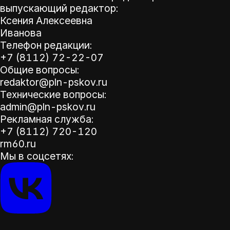
выпускающий редактор:
Ксения Алексеевна
Иванова
Телефон редакции:
+7 (8112) 72-22-07
Общие вопросы:
redaktor@pln-pskov.ru
Технические вопросы:
admin@pln-pskov.ru
Рекламная служба:
+7 (8112) 720-120
rm60.ru
Мы в соцсетях: