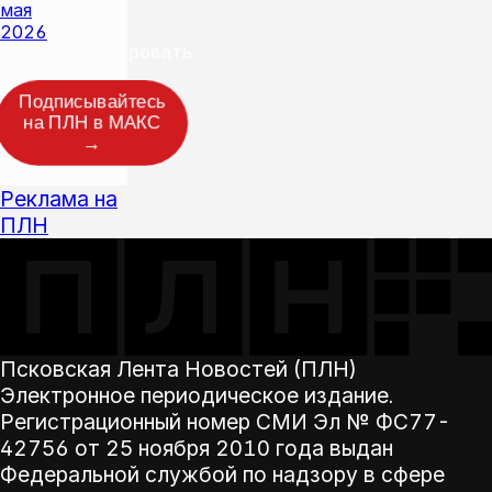
мая
2026
Прокомментировать
Подписывайтесь
на ПЛН в МАКС
→
Реклама на
ПЛН
Псковская Лента Новостей (ПЛН)
Электронное периодическое издание.
Регистрационный номер СМИ Эл № ФС77-
42756 от 25 ноября 2010 года выдан
Федеральной службой по надзору в сфере