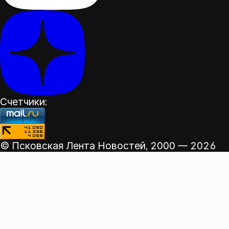
Счетчики:
© Псковская Лента Новостей,
2000 — 2026