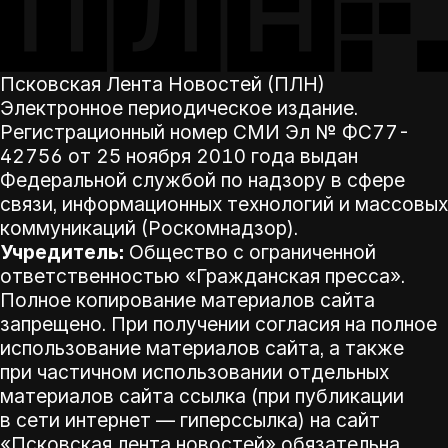
Псковская Лента Новостей (ПЛН)
Электронное периодическое издание.
Регистрационный номер СМИ Эл № ФС77-
42756 от 25 ноября 2010 года выдан
Федеральной службой по надзору в сфере
связи, информационных технологий и массовых
коммуникаций (Роскомнадзор).
Учредитель:
Общество с ограниченной
ответственностью «Гражданская пресса».
Полное копирование материалов сайта
запрещено. При получении согласия на полное
использование материалов сайта, а также
при частичном использовании отдельных
материалов сайта ссылка (при публикации
в сети интернет — гиперссылка) на сайт
«Псковская лента новостей» обязательна.