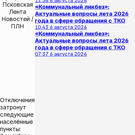
11:58
6 августа 2026
«Коммунальный ликбез»:
Актуальные вопросы лета 2026
года в сфере обращения с ТКО
10:43
6 августа 2026
«Коммунальный ликбез»:
Актуальные вопросы лета 2026
года в сфере обращения с ТКО
07:37
6 августа 2026
Отключения
затронут
следующие
населённые
пункты: