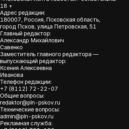
18 +
Адрес редакции:
180007, Россия, Псковская область,
город Псков, улица Петровская, 51
Главный редактор:
Александр Михайлович
Савенко
Заместитель главного редактора —
выпускающий редактор:
Ксения Алексеевна
Иванова
Телефон редакции:
+7 (8112) 72-22-07
Общие вопросы:
redaktor@pln-pskov.ru
Технические вопросы:
admin@pln-pskov.ru
Рекламная служба: