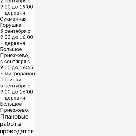
2 сентября с
9:00 до 19:00
- деревня
Сукманная
Горушка;
3 сентября с
9:00 до 16:00
- деревня
Большое
Приезжево;
4 сентября с
9:00 до 16:45
- микрорайон
Лапинки;
5 сентября с
9:00 до 16:00
- деревня
Большое
Приезжево.
Плановые
работы
проводятся