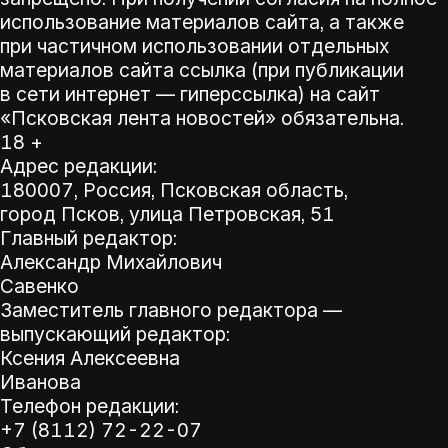
использование материалов сайта, а также
при частичном использовании отдельных
материалов сайта ссылка (при публикации
в сети интернет — гиперссылка) на сайт
«Псковская лента новостей» обязательна.
18 +
Адрес редакции:
180007, Россия, Псковская область,
город Псков, улица Петровская, 51
Главный редактор:
Александр Михайлович
Савенко
Заместитель главного редактора —
выпускающий редактор:
Ксения Алексеевна
Иванова
Телефон редакции:
+7 (8112) 72-22-07