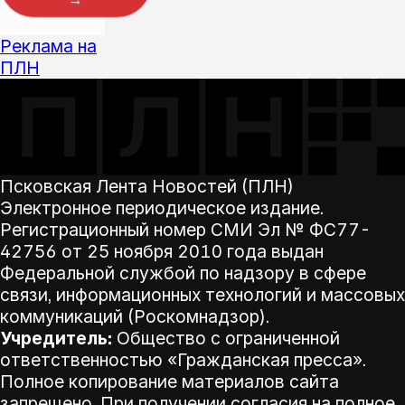
→
Реклама на
ПЛН
Псковская Лента Новостей (ПЛН)
Электронное периодическое издание.
Регистрационный номер СМИ Эл № ФС77-
42756 от 25 ноября 2010 года выдан
Федеральной службой по надзору в сфере
связи, информационных технологий и массовых
коммуникаций (Роскомнадзор).
Учредитель:
Общество с ограниченной
ответственностью «Гражданская пресса».
Полное копирование материалов сайта
запрещено. При получении согласия на полное