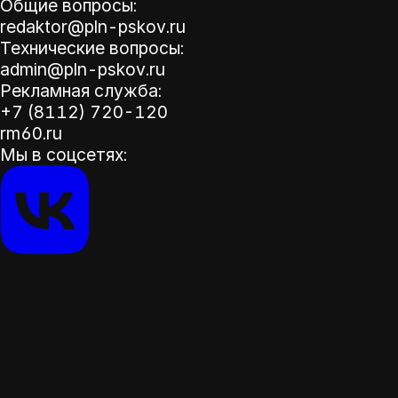
Общие вопросы:
redaktor@pln-pskov.ru
Технические вопросы:
admin@pln-pskov.ru
Рекламная служба:
+7 (8112) 720-120
rm60.ru
Мы в соцсетях: