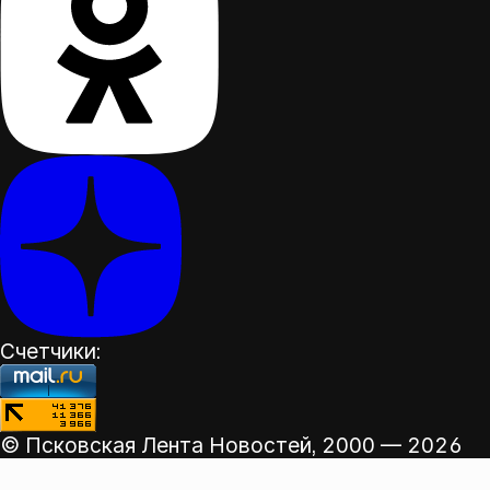
Счетчики:
© Псковская Лента Новостей,
2000 — 2026