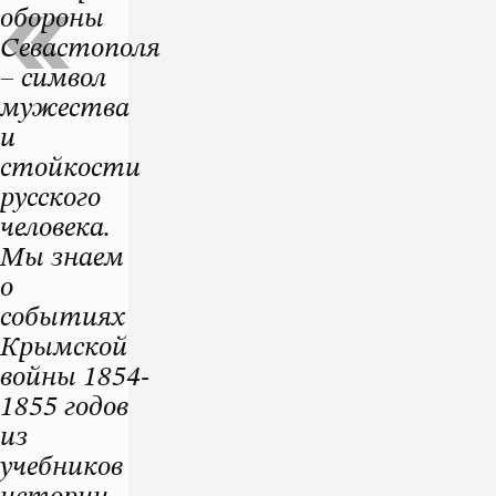
обороны
Севастополя
– символ
мужества
и
стойкости
русского
человека.
Мы знаем
о
событиях
Крымской
войны 1854-
1855 годов
из
учебников