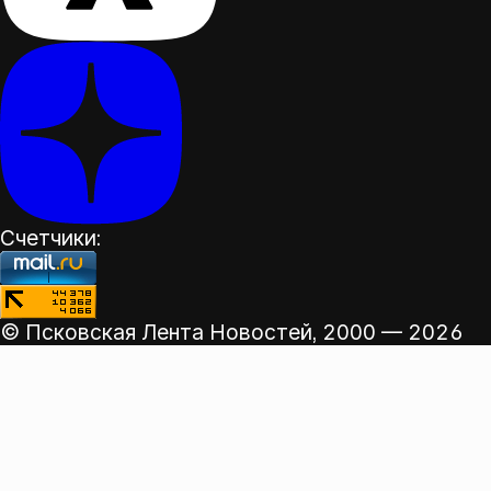
Счетчики:
© Псковская Лента Новостей,
2000 — 2026