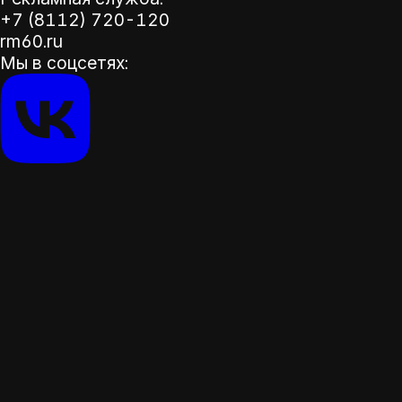
+7 (8112) 720-120
rm60.ru
Мы в соцсетях: