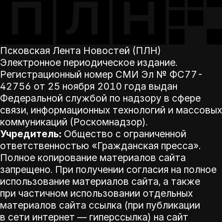
Псковская Лента Новостей (ПЛН)
Электронное периодическое издание.
Регистрационный номер СМИ Эл № ФС77-
42756 от 25 ноября 2010 года выдан
Федеральной службой по надзору в сфере
связи, информационных технологий и массовых
коммуникаций (Роскомнадзор).
Учредитель:
Общество с ограниченной
ответственностью «Гражданская пресса».
Полное копирование материалов сайта
запрещено. При получении согласия на полное
использование материалов сайта, а также
при частичном использовании отдельных
материалов сайта ссылка (при публикации
в сети интернет — гиперссылка) на сайт