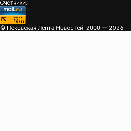
Счетчики:
© Псковская Лента Новостей,
2000 — 2026