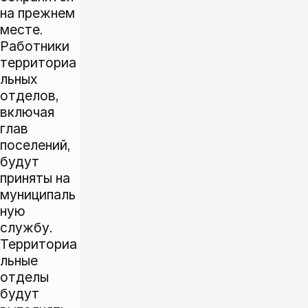
на прежнем
месте.
Работники
территориа
льных
отделов,
включая
глав
поселений,
будут
приняты на
муниципаль
ную
службу.
Территориа
льные
отделы
будут