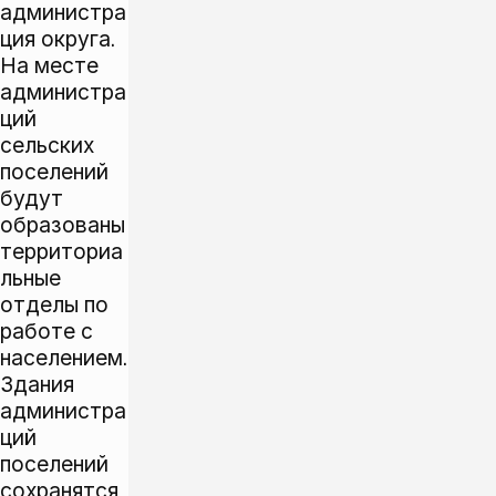
администра
ция округа.
На месте
администра
ций
сельских
поселений
будут
образованы
территориа
льные
отделы по
работе с
населением.
Здания
администра
ций
поселений
сохранятся