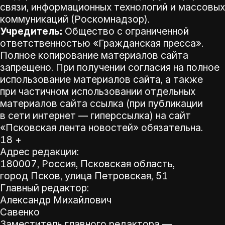
связи, информационных технологий и массовых
коммуникаций (Роскомнадзор).
Учредитель:
Общество с ограниченной
ответственностью «Гражданская пресса».
Полное копирование материалов сайта
запрещено. При получении согласия на полное
использование материалов сайта, а также
при частичном использовании отдельных
материалов сайта ссылка (при публикации
в сети интернет — гиперссылка) на сайт
«Псковская лента новостей» обязательна.
18 +
Адрес редакции:
180007, Россия, Псковская область,
город Псков, улица Петровская, 51
Главный редактор:
Александр Михайлович
Савенко
Заместитель главного редактора —