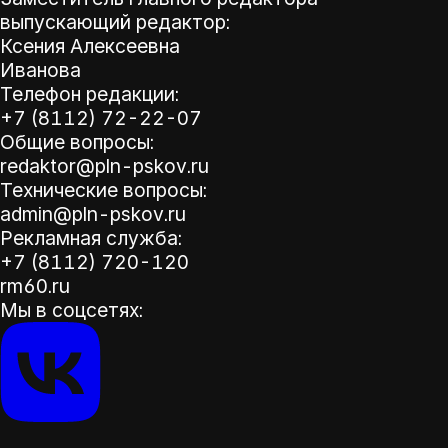
выпускающий редактор:
Ксения Алексеевна
Иванова
Телефон редакции:
+7 (8112) 72-22-07
Общие вопросы:
redaktor@pln-pskov.ru
Технические вопросы:
admin@pln-pskov.ru
Рекламная служба:
+7 (8112) 720-120
rm60.ru
Мы в соцсетях: