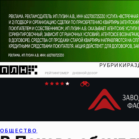
РУБРИКИ
РАЗ
ОБЩЕСТВО