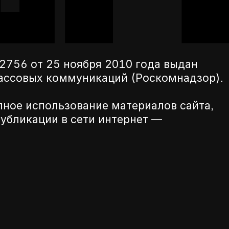
756 от 25 ноября 2010 года выдан
массовых коммуникаций (Роскомнадзор).
лное использование материалов сайта,
убликации в сети интернет —