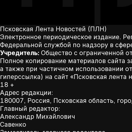
Псковская Лента Новостей (ПЛН)
Электронное периодическое издание. Р
Федеральной службой по надзору в сфер
Учредитель:
Общество с ограниченной от
Полное копирование материалов сайта з
а также при частичном использовании от
гиперссылка) на сайт «Псковская лента 
18 +
Адрес редакции:
180007, Россия, Псковская область, горо
Главный редактор:
Александр Михайлович
Савенко