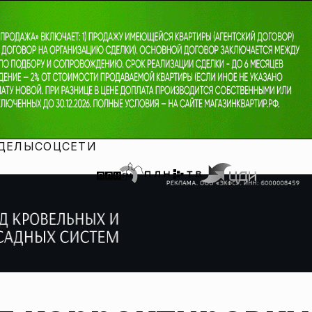
ДЕЛЫ
СОЦСЕТИ