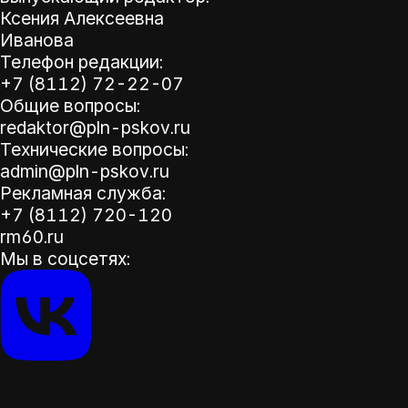
Ксения Алексеевна
Иванова
Телефон редакции:
+7 (8112) 72-22-07
Общие вопросы:
redaktor@pln-pskov.ru
Технические вопросы:
admin@pln-pskov.ru
Рекламная служба:
+7 (8112) 720-120
rm60.ru
Мы в соцсетях: