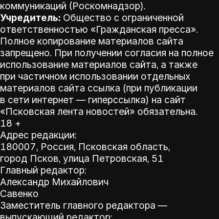
коммуникаций (Роскомнадзор).
Учредитель:
Общество с ограниченной
ответственностью «Гражданская пресса».
Полное копирование материалов сайта
запрещено. При получении согласия на полное
использование материалов сайта, а также
при частичном использовании отдельных
материалов сайта ссылка (при публикации
в сети интернет — гиперссылка) на сайт
«Псковская лента новостей» обязательна.
18 +
Адрес редакции:
180007, Россия, Псковская область,
город Псков, улица Петровская, 51
Главный редактор:
Александр Михайлович
Савенко
Заместитель главного редактора —
выпускающий редактор: