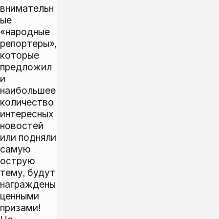
внимательн
ые
«народные
репортеры»,
которые
предложил
и
наибольшее
количество
интересных
новостей
или подняли
самую
острую
тему, будут
награждены
ценными
призами!