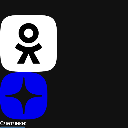
Счетчики: