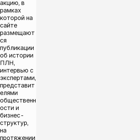
акцию, в
рамках
которой на
сайте
размещают
ся
публикации
об истории
ПЛН,
интервью с
экспертами,
представит
елями
общественн
ости и
бизнес-
структур,
на
протяжении