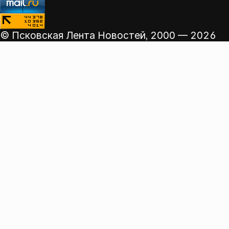
© Псковская Лента Новостей,
2000 — 2026