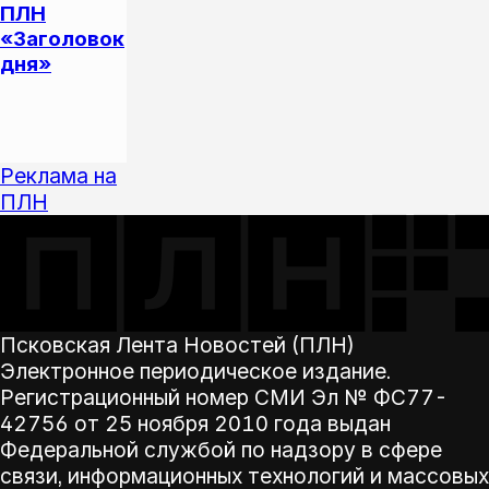
ПЛН
«Заголовок
дня»
Другие
материалы
сюжета
Реклама на
ПЛН
Псковская Лента Новостей (ПЛН)
Электронное периодическое издание.
Регистрационный номер СМИ Эл № ФС77-
42756 от 25 ноября 2010 года выдан
Федеральной службой по надзору в сфере
связи, информационных технологий и массовых